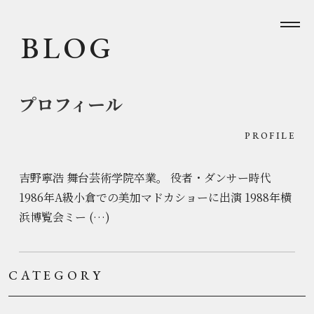
BLOG
プロフィール
PROFILE
吉野寧浩 舞台芸術学院卒業。 役者・ダンサー時代
1986年A級小倉での美加マドカショーに出演 1988年横
浜博覧会ミー (…)
CATEGORY