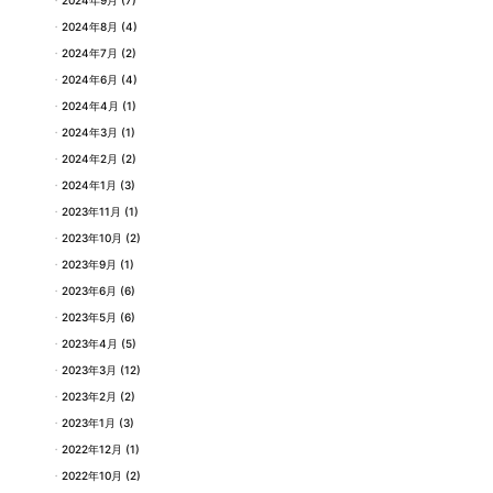
2024年9月
(7)
2024年8月
(4)
2024年7月
(2)
2024年6月
(4)
2024年4月
(1)
2024年3月
(1)
2024年2月
(2)
2024年1月
(3)
2023年11月
(1)
2023年10月
(2)
2023年9月
(1)
2023年6月
(6)
2023年5月
(6)
2023年4月
(5)
2023年3月
(12)
2023年2月
(2)
2023年1月
(3)
2022年12月
(1)
2022年10月
(2)