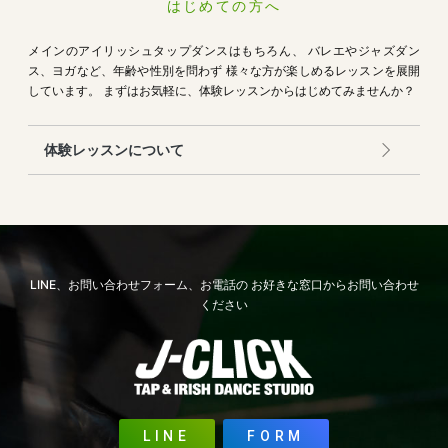
はじめての方へ
メインのアイリッシュタップダンスはもちろん、
バレエやジャズダン
ス、ヨガなど、年齢や性別を問わず
様々な方が楽しめるレッスンを展開
しています。
まずはお気軽に、体験レッスンからはじめてみませんか？
体験レッスンについて
LINE、お問い合わせフォーム、お電話の
お好きな窓口からお問い合わせ
ください
LINE
FORM