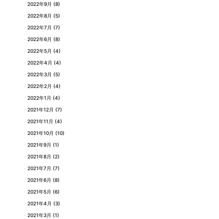
2022年9月
(8)
2022年8月
(5)
2022年7月
(7)
2022年6月
(8)
2022年5月
(4)
2022年4月
(4)
2022年3月
(5)
2022年2月
(4)
2022年1月
(4)
2021年12月
(7)
2021年11月
(4)
2021年10月
(10)
2021年9月
(1)
2021年8月
(2)
2021年7月
(7)
2021年6月
(8)
2021年5月
(6)
2021年4月
(3)
2021年3月
(1)