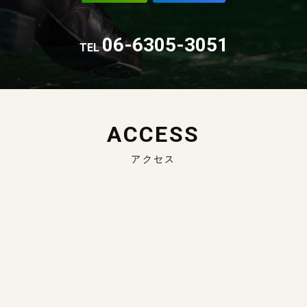
06-6305-3051
TEL
ACCESS
アクセス