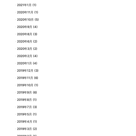
2021年1月
(1)
2020年11月
(1)
2020年10月
(5)
2020年9月
(4)
2020年8月
(3)
2020年6月
(2)
2020年3月
(2)
2020年2月
(4)
2020年1月
(4)
2019年12月
(3)
2019年11月
(6)
2019年10月
(1)
2019年9月
(6)
2019年8月
(1)
2019年7月
(3)
2019年5月
(1)
2019年4月
(1)
2019年3月
(2)