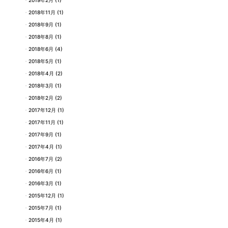
2019年2月
(1)
2018年11月
(1)
2018年9月
(1)
2018年8月
(1)
2018年6月
(4)
2018年5月
(1)
2018年4月
(2)
2018年3月
(1)
2018年2月
(2)
2017年12月
(1)
2017年11月
(1)
2017年9月
(1)
2017年4月
(1)
2016年7月
(2)
2016年6月
(1)
2016年3月
(1)
2015年12月
(1)
2015年7月
(1)
2015年4月
(1)