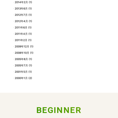
2014年2月
(1)
2013年6月
(1)
2012年7月
(1)
2012年4月
(1)
2011年6月
(1)
2011年4月
(1)
2011年2月
(1)
2009年12月
(1)
2008年10月
(1)
2005年8月
(1)
2005年7月
(1)
2001年5月
(1)
2000年1月
(2)
BEGINNER