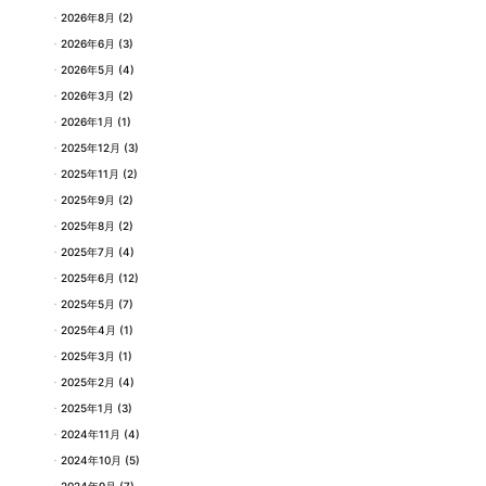
2026年8月
(2)
2026年6月
(3)
2026年5月
(4)
2026年3月
(2)
2026年1月
(1)
2025年12月
(3)
2025年11月
(2)
2025年9月
(2)
2025年8月
(2)
2025年7月
(4)
2025年6月
(12)
2025年5月
(7)
2025年4月
(1)
2025年3月
(1)
2025年2月
(4)
2025年1月
(3)
2024年11月
(4)
2024年10月
(5)