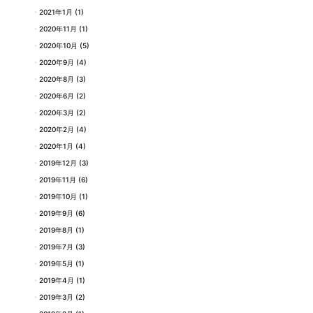
2021年1月
(1)
2020年11月
(1)
2020年10月
(5)
2020年9月
(4)
2020年8月
(3)
2020年6月
(2)
2020年3月
(2)
2020年2月
(4)
2020年1月
(4)
2019年12月
(3)
2019年11月
(6)
2019年10月
(1)
2019年9月
(6)
2019年8月
(1)
2019年7月
(3)
2019年5月
(1)
2019年4月
(1)
2019年3月
(2)