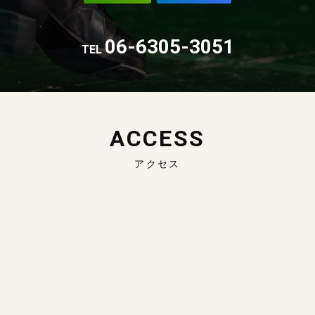
06-6305-3051
TEL
ACCESS
アクセス