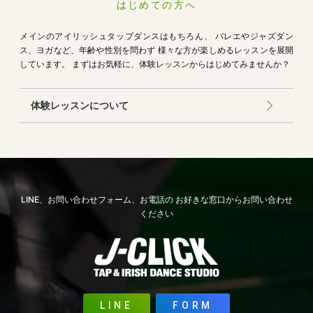
はじめての方へ
メインのアイリッシュタップダンスはもちろん、
バレエやジャズダン
ス、ヨガなど、年齢や性別を問わず
様々な方が楽しめるレッスンを展開
しています。
まずはお気軽に、体験レッスンからはじめてみませんか？
体験レッスンについて
LINE、お問い合わせフォーム、お電話の
お好きな窓口からお問い合わせ
ください
LINE
FORM