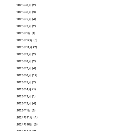
2026年8月
(2)
2026年6月
(3)
2026年5月
(4)
2026年3月
(2)
2026年1月
(1)
2025年12月
(3)
2025年11月
(2)
2025年9月
(2)
2025年8月
(2)
2025年7月
(4)
2025年6月
(12)
2025年5月
(7)
2025年4月
(1)
2025年3月
(1)
2025年2月
(4)
2025年1月
(3)
2024年11月
(4)
2024年10月
(5)