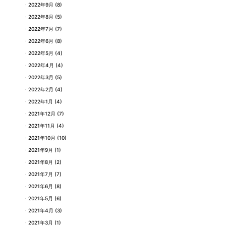
2022年9月
(8)
2022年8月
(5)
2022年7月
(7)
2022年6月
(8)
2022年5月
(4)
2022年4月
(4)
2022年3月
(5)
2022年2月
(4)
2022年1月
(4)
2021年12月
(7)
2021年11月
(4)
2021年10月
(10)
2021年9月
(1)
2021年8月
(2)
2021年7月
(7)
2021年6月
(8)
2021年5月
(6)
2021年4月
(3)
2021年3月
(1)