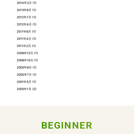
2014年2月
(1)
2013年6月
(1)
2012年7月
(1)
2012年4月
(1)
2011年6月
(1)
2011年4月
(1)
2011年2月
(1)
2009年12月
(1)
2008年10月
(1)
2005年8月
(1)
2005年7月
(1)
2001年5月
(1)
2000年1月
(2)
BEGINNER