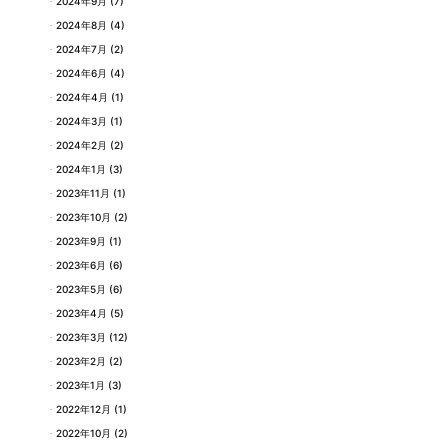
2024年9月
(7)
2024年8月
(4)
2024年7月
(2)
2024年6月
(4)
2024年4月
(1)
2024年3月
(1)
2024年2月
(2)
2024年1月
(3)
2023年11月
(1)
2023年10月
(2)
2023年9月
(1)
2023年6月
(6)
2023年5月
(6)
2023年4月
(5)
2023年3月
(12)
2023年2月
(2)
2023年1月
(3)
2022年12月
(1)
2022年10月
(2)