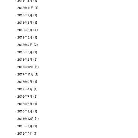
2019年2月
(1)
2018年11月
(1)
2018年9月
(1)
2018年8月
(1)
2018年6月
(4)
2018年5月
(1)
2018年4月
(2)
2018年3月
(1)
2018年2月
(2)
2017年12月
(1)
2017年11月
(1)
2017年9月
(1)
2017年4月
(1)
2016年7月
(2)
2016年6月
(1)
2016年3月
(1)
2015年12月
(1)
2015年7月
(1)
2015年4月
(1)