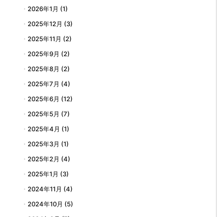
2026年1月
(1)
2025年12月
(3)
2025年11月
(2)
2025年9月
(2)
2025年8月
(2)
2025年7月
(4)
2025年6月
(12)
2025年5月
(7)
2025年4月
(1)
2025年3月
(1)
2025年2月
(4)
2025年1月
(3)
2024年11月
(4)
2024年10月
(5)