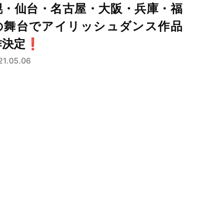
幌・仙台・名古屋・大阪・兵庫・福
の舞台でアイリッシュダンス作品
決定❗️
21.05.06