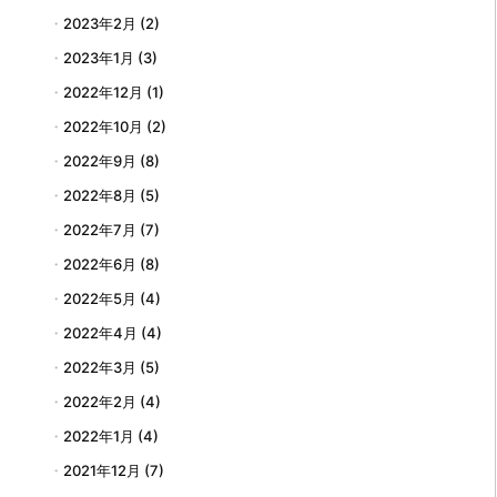
2023年2月
(2)
2023年1月
(3)
2022年12月
(1)
2022年10月
(2)
2022年9月
(8)
2022年8月
(5)
2022年7月
(7)
2022年6月
(8)
2022年5月
(4)
2022年4月
(4)
2022年3月
(5)
2022年2月
(4)
2022年1月
(4)
2021年12月
(7)