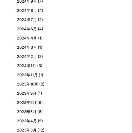
2024年9月
(7)
2024年8月
(4)
2024年7月
(2)
2024年6月
(4)
2024年4月
(1)
2024年3月
(1)
2024年2月
(2)
2024年1月
(3)
2023年11月
(1)
2023年10月
(2)
2023年9月
(1)
2023年6月
(6)
2023年5月
(6)
2023年4月
(5)
2023年3月
(12)