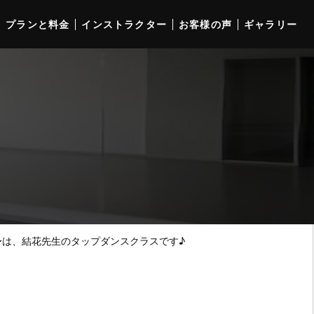
プランと料金
インストラクター
お客様の声
ギャラリー
〜は、結花先生のタップダンスクラスです♪