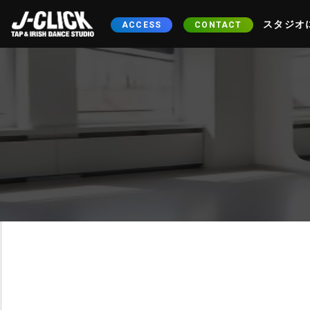
スタジオ
ACCESS
CONTACT