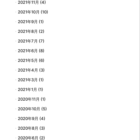
2021年11月
(4)
2021年10月
(10)
2021年9月
(1)
2021年8月
(2)
2021年7月
(7)
2021年6月
(8)
2021年5月
(6)
2021年4月
(3)
2021年3月
(1)
2021年1月
(1)
2020年11月
(1)
2020年10月
(5)
2020年9月
(4)
2020年8月
(3)
2020年6月
(2)