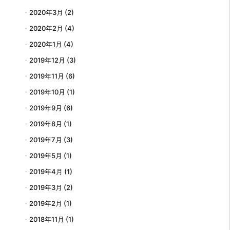
2020年3月
(2)
2020年2月
(4)
2020年1月
(4)
2019年12月
(3)
2019年11月
(6)
2019年10月
(1)
2019年9月
(6)
2019年8月
(1)
2019年7月
(3)
2019年5月
(1)
2019年4月
(1)
2019年3月
(2)
2019年2月
(1)
2018年11月
(1)