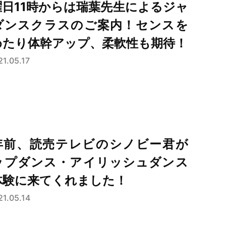
曜日11時からは瑞葉先生によるジャ
ダンスクラスのご案内！センスを
めたり体幹アップ、柔軟性も期待！
21.05.17
年前、読売テレビのシノビー君が
ップダンス・アイリッシュダンス
体験に来てくれました！
21.05.14