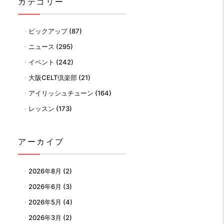
カテゴリー
ピックアップ
(87)
ニュース
(295)
イベント
(242)
大阪CELT倶楽部
(21)
アイリッシュチューン
(164)
レッスン
(173)
アーカイブ
2026年8月
(2)
2026年6月
(3)
2026年5月
(4)
2026年3月
(2)