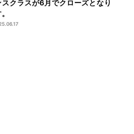
ンスクラスが6月でクローズとなり
す。
25.06.17