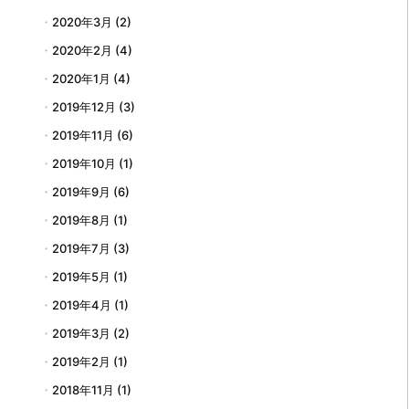
2020年3月
(2)
2020年2月
(4)
2020年1月
(4)
2019年12月
(3)
2019年11月
(6)
2019年10月
(1)
2019年9月
(6)
2019年8月
(1)
2019年7月
(3)
2019年5月
(1)
2019年4月
(1)
2019年3月
(2)
2019年2月
(1)
2018年11月
(1)