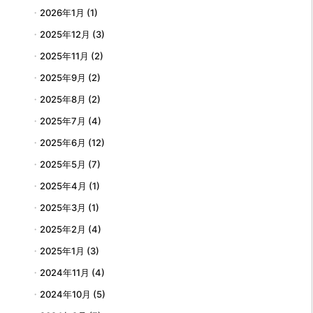
2026年1月
(1)
2025年12月
(3)
2025年11月
(2)
2025年9月
(2)
2025年8月
(2)
2025年7月
(4)
2025年6月
(12)
2025年5月
(7)
2025年4月
(1)
2025年3月
(1)
2025年2月
(4)
2025年1月
(3)
2024年11月
(4)
2024年10月
(5)