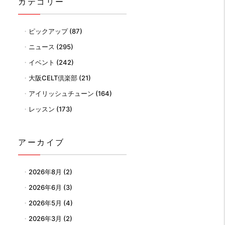
カテゴリー
ピックアップ
(87)
ニュース
(295)
イベント
(242)
大阪CELT倶楽部
(21)
アイリッシュチューン
(164)
レッスン
(173)
アーカイブ
2026年8月
(2)
2026年6月
(3)
2026年5月
(4)
2026年3月
(2)