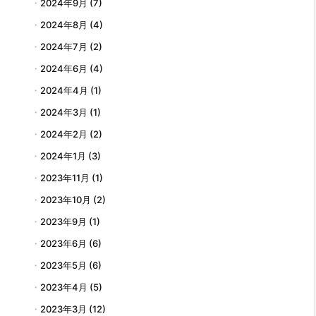
2024年9月
(7)
2024年8月
(4)
2024年7月
(2)
2024年6月
(4)
2024年4月
(1)
2024年3月
(1)
2024年2月
(2)
2024年1月
(3)
2023年11月
(1)
2023年10月
(2)
2023年9月
(1)
2023年6月
(6)
2023年5月
(6)
2023年4月
(5)
2023年3月
(12)