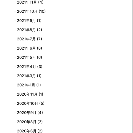
2021年11月
(4)
2021年10月
(10)
2021年9月
(1)
2021年8月
(2)
2021年7月
(7)
2021年6月
(8)
2021年5月
(6)
2021年4月
(3)
2021年3月
(1)
2021年1月
(1)
2020年11月
(1)
2020年10月
(5)
2020年9月
(4)
2020年8月
(3)
2020年6月
(2)