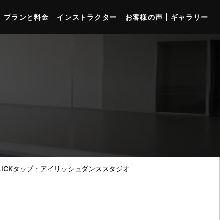
プランと料金
インストラクター
お客様の声
ギャラリー
LICKタップ・アイリッシュダンススタジオ