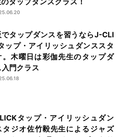
生のタップダンスクラス！
25.06.20
阪でタップダンスを習うならJ-CLI
Kタップ・アイリッシュダンススタ
オ。木曜日は彩伽先生のタップダ
ス入門クラス
25.06.18
-CLICKタップ・アイリッシュダン
スタジオ佐竹毅先生によるジャズ