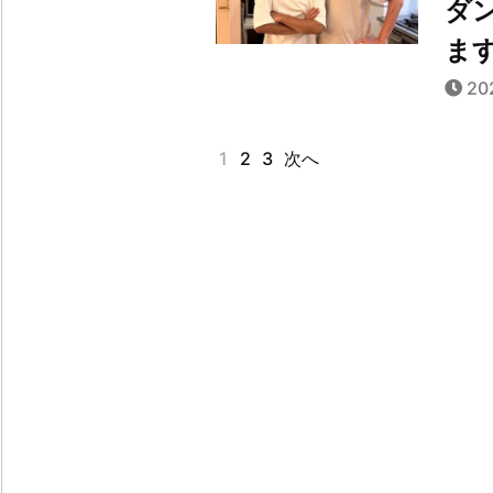
ダ
ま
20
1
2
3
次へ