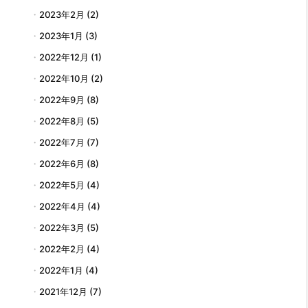
2023年2月
(2)
2023年1月
(3)
2022年12月
(1)
2022年10月
(2)
2022年9月
(8)
2022年8月
(5)
2022年7月
(7)
2022年6月
(8)
2022年5月
(4)
2022年4月
(4)
2022年3月
(5)
2022年2月
(4)
2022年1月
(4)
2021年12月
(7)