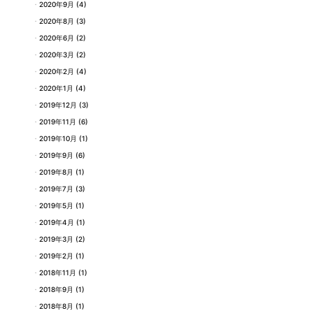
2020年9月
(4)
2020年8月
(3)
2020年6月
(2)
2020年3月
(2)
2020年2月
(4)
2020年1月
(4)
2019年12月
(3)
2019年11月
(6)
2019年10月
(1)
2019年9月
(6)
2019年8月
(1)
2019年7月
(3)
2019年5月
(1)
2019年4月
(1)
2019年3月
(2)
2019年2月
(1)
2018年11月
(1)
2018年9月
(1)
2018年8月
(1)