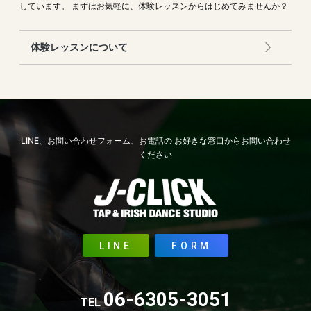
しています。
まずはお気軽に、体験レッスンからはじめてみませんか？
体験レッスンについて
LINE、お問い合わせフォーム、お電話の
お好きな窓口からお問い合わせ
ください
LINE
FORM
06-6305-3051
TEL