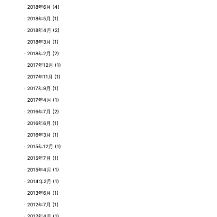
2018年6月
(4)
2018年5月
(1)
2018年4月
(2)
2018年3月
(1)
2018年2月
(2)
2017年12月
(1)
2017年11月
(1)
2017年9月
(1)
2017年4月
(1)
2016年7月
(2)
2016年6月
(1)
2016年3月
(1)
2015年12月
(1)
2015年7月
(1)
2015年4月
(1)
2014年2月
(1)
2013年6月
(1)
2012年7月
(1)
2012年4月
(1)