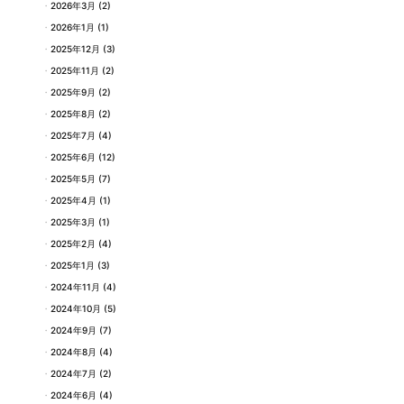
2026年3月
(2)
2026年1月
(1)
2025年12月
(3)
2025年11月
(2)
2025年9月
(2)
2025年8月
(2)
2025年7月
(4)
2025年6月
(12)
2025年5月
(7)
2025年4月
(1)
2025年3月
(1)
2025年2月
(4)
2025年1月
(3)
2024年11月
(4)
2024年10月
(5)
2024年9月
(7)
2024年8月
(4)
2024年7月
(2)
2024年6月
(4)