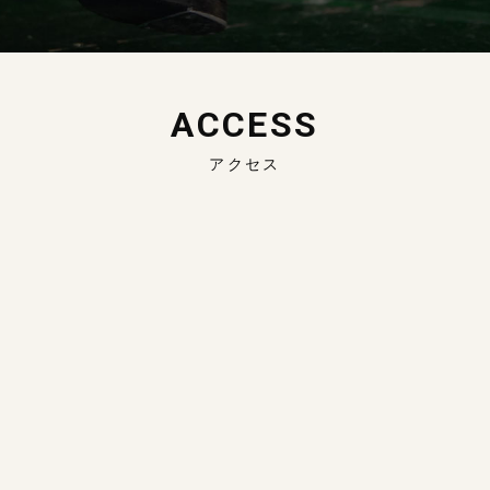
ACCESS
アクセス