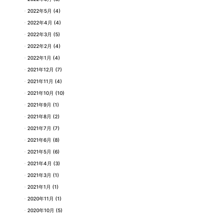
2022年5月
(4)
2022年4月
(4)
2022年3月
(5)
2022年2月
(4)
2022年1月
(4)
2021年12月
(7)
2021年11月
(4)
2021年10月
(10)
2021年9月
(1)
2021年8月
(2)
2021年7月
(7)
2021年6月
(8)
2021年5月
(6)
2021年4月
(3)
2021年3月
(1)
2021年1月
(1)
2020年11月
(1)
2020年10月
(5)