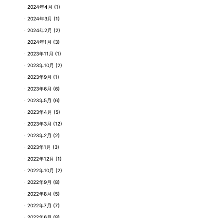
2024年4月
(1)
2024年3月
(1)
2024年2月
(2)
2024年1月
(3)
2023年11月
(1)
2023年10月
(2)
2023年9月
(1)
2023年6月
(6)
2023年5月
(6)
2023年4月
(5)
2023年3月
(12)
2023年2月
(2)
2023年1月
(3)
2022年12月
(1)
2022年10月
(2)
2022年9月
(8)
2022年8月
(5)
2022年7月
(7)
2022年6月
(8)