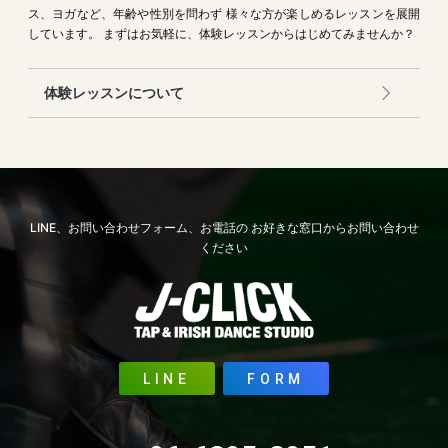
ス、ヨガなど、年齢や性別を問わず
様々な方が楽しめるレッスンを展開
しています。
まずはお気軽に、体験レッスンからはじめてみませんか？
体験レッスンについて
LINE、お問い合わせフォーム、お電話の
お好きな窓口からお問い合わせ
ください
LINE
FORM