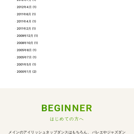
2012年4月
(1)
2011年6月
(1)
2011年4月
(1)
2011年2月
(1)
2009年12月
(1)
2008年10月
(1)
2005年8月
(1)
2005年7月
(1)
2001年5月
(1)
2000年1月
(2)
BEGINNER
はじめての方へ
メインのアイリッシュタップダンスはもちろん、
バレエやジャズダン