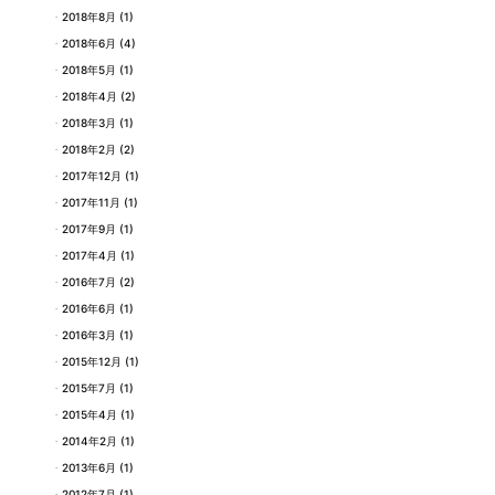
2018年8月
(1)
2018年6月
(4)
2018年5月
(1)
2018年4月
(2)
2018年3月
(1)
2018年2月
(2)
2017年12月
(1)
2017年11月
(1)
2017年9月
(1)
2017年4月
(1)
2016年7月
(2)
2016年6月
(1)
2016年3月
(1)
2015年12月
(1)
2015年7月
(1)
2015年4月
(1)
2014年2月
(1)
2013年6月
(1)
2012年7月
(1)