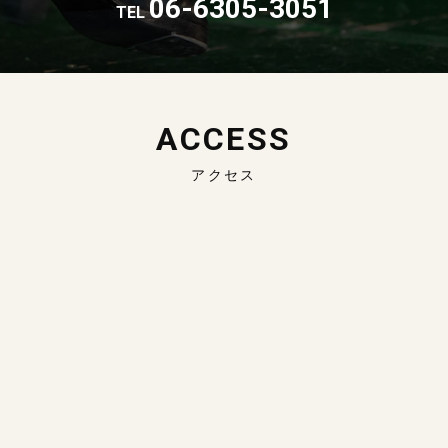
06-6305-3051
TEL
ACCESS
アクセス