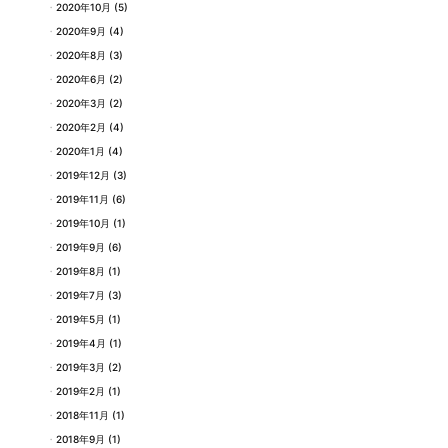
2020年10月
(5)
2020年9月
(4)
2020年8月
(3)
2020年6月
(2)
2020年3月
(2)
2020年2月
(4)
2020年1月
(4)
2019年12月
(3)
2019年11月
(6)
2019年10月
(1)
2019年9月
(6)
2019年8月
(1)
2019年7月
(3)
2019年5月
(1)
2019年4月
(1)
2019年3月
(2)
2019年2月
(1)
2018年11月
(1)
2018年9月
(1)