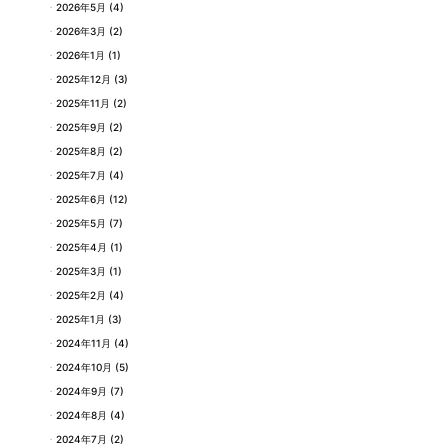
2026年5月
(4)
2026年3月
(2)
2026年1月
(1)
2025年12月
(3)
2025年11月
(2)
2025年9月
(2)
2025年8月
(2)
2025年7月
(4)
2025年6月
(12)
2025年5月
(7)
2025年4月
(1)
2025年3月
(1)
2025年2月
(4)
2025年1月
(3)
2024年11月
(4)
2024年10月
(5)
2024年9月
(7)
2024年8月
(4)
2024年7月
(2)