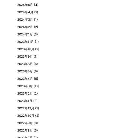
2024年6月
(4)
2024年4月
(1)
2024年3月
(1)
2024年2月
(2)
2024年1月
(3)
2023年11月
(1)
2023年10月
(2)
2023年9月
(1)
2023年6月
(6)
2023年5月
(6)
2023年4月
(5)
2023年3月
(12)
2023年2月
(2)
2023年1月
(3)
2022年12月
(1)
2022年10月
(2)
2022年9月
(8)
2022年8月
(5)
2022年7月
(7)