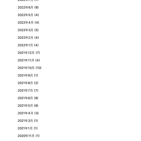
2022年6月
(8)
2022年5月
(4)
2022年4月
(4)
2022年3月
(5)
2022年2月
(4)
2022年1月
(4)
2021年12月
(7)
2021年11月
(4)
2021年10月
(10)
2021年9月
(1)
2021年8月
(2)
2021年7月
(7)
2021年6月
(8)
2021年5月
(6)
2021年4月
(3)
2021年3月
(1)
2021年1月
(1)
2020年11月
(1)