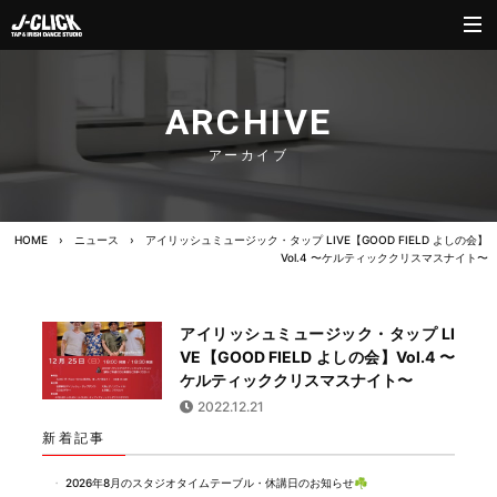
ARCHIVE
アーカイブ
HOME
›
ニュース
›
アイリッシュミュージック・タップ LIVE【GOOD FIELD よしの会】
Vol.4 〜ケルティッククリスマスナイト〜
アイリッシュミュージック・タップ LI
VE【GOOD FIELD よしの会】Vol.4 〜
ケルティッククリスマスナイト〜
2022.12.21
新着記事
2026年8月のスタジオタイムテーブル・休講日のお知らせ☘️