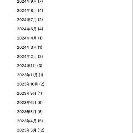
2024年9月
(7)
2024年8月
(4)
2024年7月
(2)
2024年6月
(4)
2024年4月
(1)
2024年3月
(1)
2024年2月
(2)
2024年1月
(3)
2023年11月
(1)
2023年10月
(2)
2023年9月
(1)
2023年6月
(6)
2023年5月
(6)
2023年4月
(5)
2023年3月
(12)