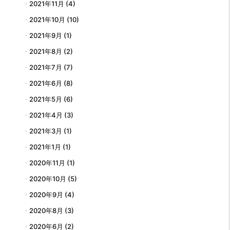
2021年11月
(4)
2021年10月
(10)
2021年9月
(1)
2021年8月
(2)
2021年7月
(7)
2021年6月
(8)
2021年5月
(6)
2021年4月
(3)
2021年3月
(1)
2021年1月
(1)
2020年11月
(1)
2020年10月
(5)
2020年9月
(4)
2020年8月
(3)
2020年6月
(2)