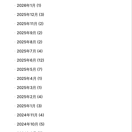
2026年1月
(1)
2025年12月
(3)
2025年11月
(2)
2025年9月
(2)
2025年8月
(2)
2025年7月
(4)
2025年6月
(12)
2025年5月
(7)
2025年4月
(1)
2025年3月
(1)
2025年2月
(4)
2025年1月
(3)
2024年11月
(4)
2024年10月
(5)