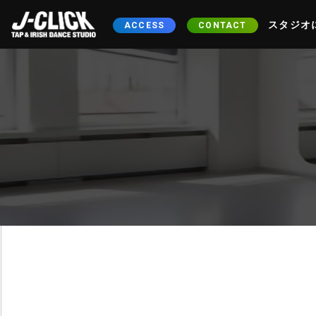
スタジオ
ACCESS
CONTACT