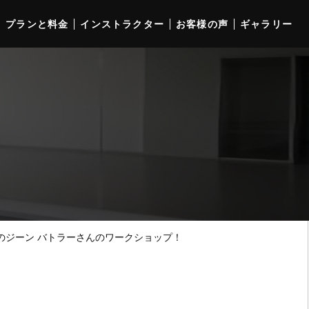
プランと料金
インストラクター
お客様の声
ギャラリー
シパルのジーン バトラーさんのワークショップ！