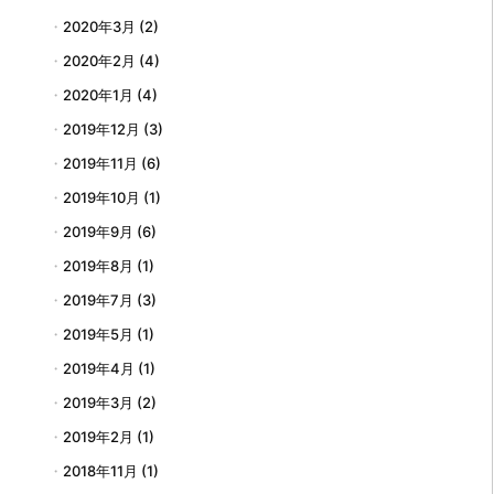
2020年3月
(2)
2020年2月
(4)
2020年1月
(4)
2019年12月
(3)
2019年11月
(6)
2019年10月
(1)
2019年9月
(6)
2019年8月
(1)
2019年7月
(3)
2019年5月
(1)
2019年4月
(1)
2019年3月
(2)
2019年2月
(1)
2018年11月
(1)