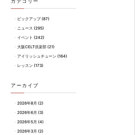
カテゴリー
ピックアップ
(87)
ニュース
(295)
イベント
(242)
大阪CELT倶楽部
(21)
アイリッシュチューン
(164)
レッスン
(173)
アーカイブ
2026年8月
(2)
2026年6月
(3)
2026年5月
(4)
2026年3月
(2)