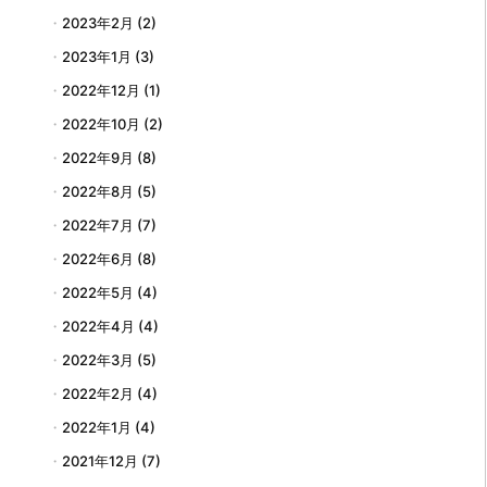
2023年2月
(2)
2023年1月
(3)
2022年12月
(1)
2022年10月
(2)
2022年9月
(8)
2022年8月
(5)
2022年7月
(7)
2022年6月
(8)
2022年5月
(4)
2022年4月
(4)
2022年3月
(5)
2022年2月
(4)
2022年1月
(4)
2021年12月
(7)