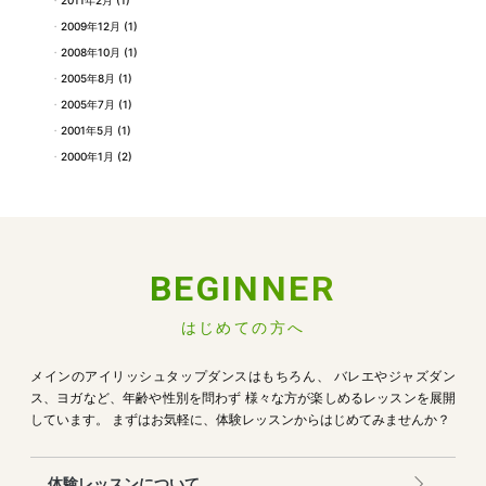
2009年12月
(1)
2008年10月
(1)
2005年8月
(1)
2005年7月
(1)
2001年5月
(1)
2000年1月
(2)
BEGINNER
はじめての方へ
メインのアイリッシュタップダンスはもちろん、
バレエやジャズダン
ス、ヨガなど、年齢や性別を問わず
様々な方が楽しめるレッスンを展開
しています。
まずはお気軽に、体験レッスンからはじめてみませんか？
体験レッスンについて