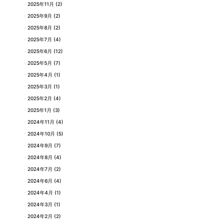
2025年11月
(2)
2025年9月
(2)
2025年8月
(2)
2025年7月
(4)
2025年6月
(12)
2025年5月
(7)
2025年4月
(1)
2025年3月
(1)
2025年2月
(4)
2025年1月
(3)
2024年11月
(4)
2024年10月
(5)
2024年9月
(7)
2024年8月
(4)
2024年7月
(2)
2024年6月
(4)
2024年4月
(1)
2024年3月
(1)
2024年2月
(2)