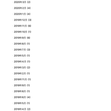
2020年3月
(2)
2020年2月
(4)
2020年1月
(4)
2019年12月
(3)
2019年11月
(6)
2019年10月
(1)
2019年9月
(6)
2019年8月
(1)
2019年7月
(3)
2019年5月
(1)
2019年4月
(1)
2019年3月
(2)
2019年2月
(1)
2018年11月
(1)
2018年9月
(1)
2018年8月
(1)
2018年6月
(4)
2018年5月
(1)
2018年4月
(2)