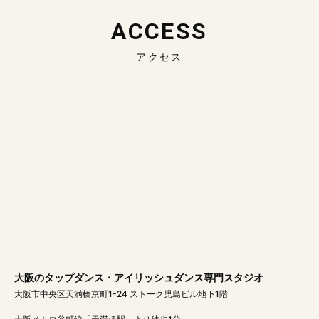
ACCESS
アクセス
大阪のタップダンス・アイリッシュダンス専門スタジオ
大阪市中央区天満橋京町1-24 ストーク児島ビル地下1階