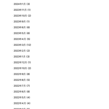
2024年1月
(3)
2023年11月
(1)
2023年10月
(2)
2023年9月
(1)
2023年6月
(6)
2023年5月
(6)
2023年4月
(5)
2023年3月
(12)
2023年2月
(2)
2023年1月
(3)
2022年12月
(1)
2022年10月
(2)
2022年9月
(8)
2022年8月
(5)
2022年7月
(7)
2022年6月
(8)
2022年5月
(4)
2022年4月
(4)
2022年3月
(5)