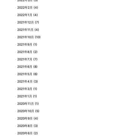
2022年2月
(4)
2022年1月
(4)
2021年12月
(7)
2021年11月
(4)
2021年10月
(10)
2021年9月
(1)
2021年8月
(2)
2021年7月
(7)
2021年6月
(8)
2021年5月
(6)
2021年4月
(3)
2021年3月
(1)
2021年1月
(1)
2020年11月
(1)
2020年10月
(5)
2020年9月
(4)
2020年8月
(3)
2020年6月
(2)