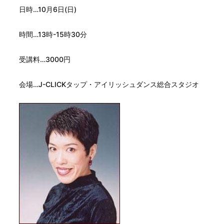
日時…10月6日(日)
時間…13時-15時30分
受講料…3000円
会場…J-CLICKタップ・アイリッシュダンス総合スタジオ