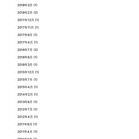
2018年3月
(1)
2018年2月
(2)
2017年12月
(1)
2017年11月
(1)
2017年9月
(1)
2017年4月
(1)
2016年7月
(2)
2016年6月
(1)
2016年3月
(1)
2015年12月
(1)
2015年7月
(1)
2015年4月
(1)
2014年2月
(1)
2013年6月
(1)
2012年7月
(1)
2012年4月
(1)
2011年6月
(1)
2011年4月
(1)
2011年2月
(1)