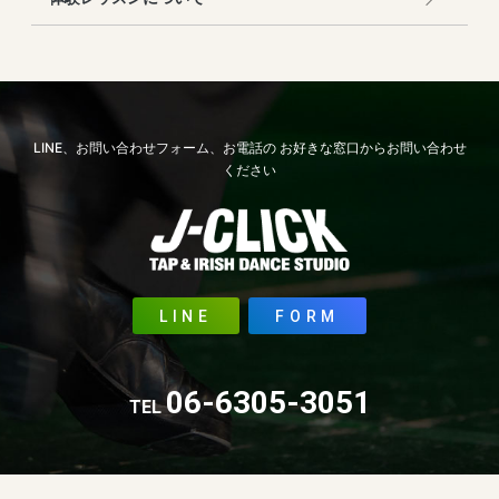
LINE、お問い合わせフォーム、お電話の
お好きな窓口からお問い合わせ
ください
LINE
FORM
06-6305-3051
TEL