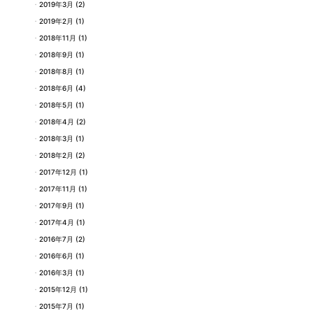
2019年3月
(2)
2019年2月
(1)
2018年11月
(1)
2018年9月
(1)
2018年8月
(1)
2018年6月
(4)
2018年5月
(1)
2018年4月
(2)
2018年3月
(1)
2018年2月
(2)
2017年12月
(1)
2017年11月
(1)
2017年9月
(1)
2017年4月
(1)
2016年7月
(2)
2016年6月
(1)
2016年3月
(1)
2015年12月
(1)
2015年7月
(1)