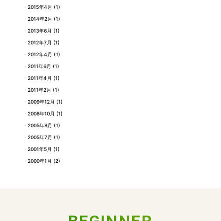
2015年4月
(1)
2014年2月
(1)
2013年6月
(1)
2012年7月
(1)
2012年4月
(1)
2011年6月
(1)
2011年4月
(1)
2011年2月
(1)
2009年12月
(1)
2008年10月
(1)
2005年8月
(1)
2005年7月
(1)
2001年5月
(1)
2000年1月
(2)