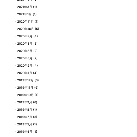
2021年3月
(1)
2021年1月
(1)
2020年11月
(1)
2020年10月
(5)
2020年9月
(4)
2020年8月
(3)
2020年6月
(2)
2020年3月
(2)
2020年2月
(4)
2020年1月
(4)
2019年12月
(3)
2019年11月
(6)
2019年10月
(1)
2019年9月
(6)
2019年8月
(1)
2019年7月
(3)
2019年5月
(1)
2019年4月
(1)