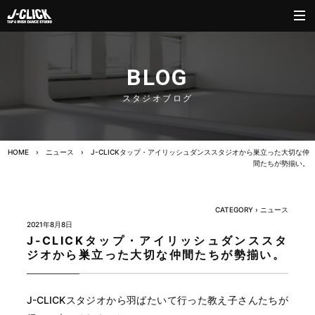
BLOG
スタジオブログ
HOME
›
ニュース
›
J-CLICKタップ・アイリッシュダンススタジオから巣立った大切な仲
間たちが勢揃い。
CATEGORY ›
ニュース
2021年8月8日
J-CLICKタップ・アイリッシュダンススタ
ジオから巣立った大切な仲間たちが勢揃い。
J-CLICKスタジオから羽ばたいて行った教え子さんたちが