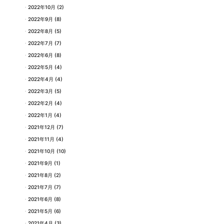
2022年10月
(2)
2022年9月
(8)
2022年8月
(5)
2022年7月
(7)
2022年6月
(8)
2022年5月
(4)
2022年4月
(4)
2022年3月
(5)
2022年2月
(4)
2022年1月
(4)
2021年12月
(7)
2021年11月
(4)
2021年10月
(10)
2021年9月
(1)
2021年8月
(2)
2021年7月
(7)
2021年6月
(8)
2021年5月
(6)
2021年4月
(3)