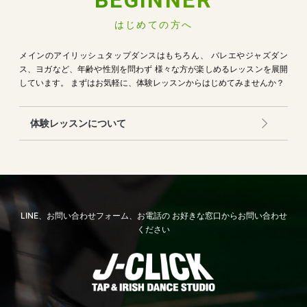
BEGINNER
はじめての方へ
メインのアイリッシュタップダンスはもちろん、
バレエやジャズダン
ス、ヨガなど、年齢や性別を問わず
様々な方が楽しめるレッスンを展開
しています。
まずはお気軽に、体験レッスンからはじめてみませんか？
体験レッスンについて
LINE、お問い合わせフォーム、お電話の
お好きな窓口からお問い合わせ
ください