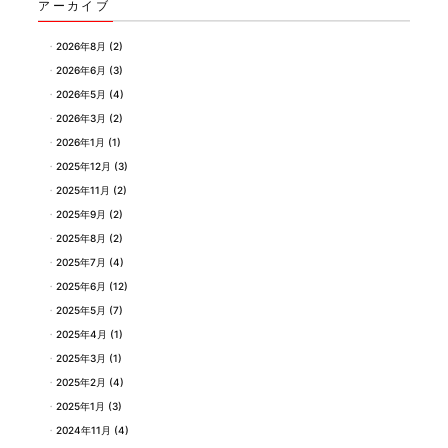
アーカイブ
2026年8月
(2)
2026年6月
(3)
2026年5月
(4)
2026年3月
(2)
2026年1月
(1)
2025年12月
(3)
2025年11月
(2)
2025年9月
(2)
2025年8月
(2)
2025年7月
(4)
2025年6月
(12)
2025年5月
(7)
2025年4月
(1)
2025年3月
(1)
2025年2月
(4)
2025年1月
(3)
2024年11月
(4)