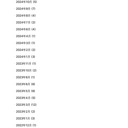
2024年10月
(5)
2024年9月
(7)
2024年8月
(4)
2024年7月
(2)
2024年6月
(4)
2024年4月
(1)
2024年3月
(1)
2024年2月
(2)
2024年1月
(3)
2023年11月
(1)
2023年10月
(2)
2023年9月
(1)
2023年6月
(6)
2023年5月
(6)
2023年4月
(5)
2023年3月
(12)
2023年2月
(2)
2023年1月
(3)
2022年12月
(1)