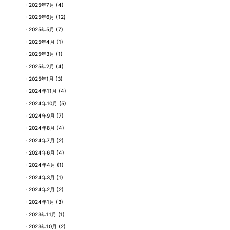
2025年7月
(4)
2025年6月
(12)
2025年5月
(7)
2025年4月
(1)
2025年3月
(1)
2025年2月
(4)
2025年1月
(3)
2024年11月
(4)
2024年10月
(5)
2024年9月
(7)
2024年8月
(4)
2024年7月
(2)
2024年6月
(4)
2024年4月
(1)
2024年3月
(1)
2024年2月
(2)
2024年1月
(3)
2023年11月
(1)
2023年10月
(2)