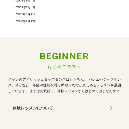
2005年8月
(1)
2005年7月
(1)
2001年5月
(1)
2000年1月
(2)
BEGINNER
はじめての方へ
メインのアイリッシュタップダンスはもちろん、
バレエやジャズダン
ス、ヨガなど、年齢や性別を問わず
様々な方が楽しめるレッスンを展開
しています。
まずはお気軽に、体験レッスンからはじめてみませんか？
体験レッスンについて