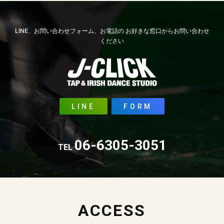
LINE、お問い合わせフォーム、お電話の
お好きな窓口からお問い合わせ
ください
LINE
FORM
06-6305-3051
TEL
ACCESS