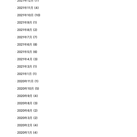
2021年12月
(7)
2021年11月
(4)
2021年10月
(10)
2021年9月
(1)
2021年8月
(2)
2021年7月
(7)
2021年6月
(8)
2021年5月
(6)
2021年4月
(3)
2021年3月
(1)
2021年1月
(1)
2020年11月
(1)
2020年10月
(5)
2020年9月
(4)
2020年8月
(3)
2020年6月
(2)
2020年3月
(2)
2020年2月
(4)
2020年1月
(4)