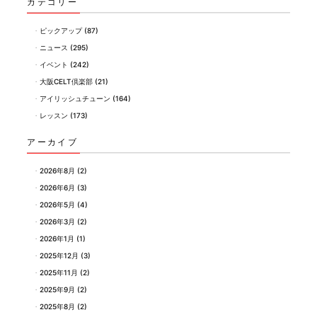
カテゴリー
ピックアップ
(87)
ニュース
(295)
イベント
(242)
大阪CELT倶楽部
(21)
アイリッシュチューン
(164)
レッスン
(173)
アーカイブ
2026年8月
(2)
2026年6月
(3)
2026年5月
(4)
2026年3月
(2)
2026年1月
(1)
2025年12月
(3)
2025年11月
(2)
2025年9月
(2)
2025年8月
(2)