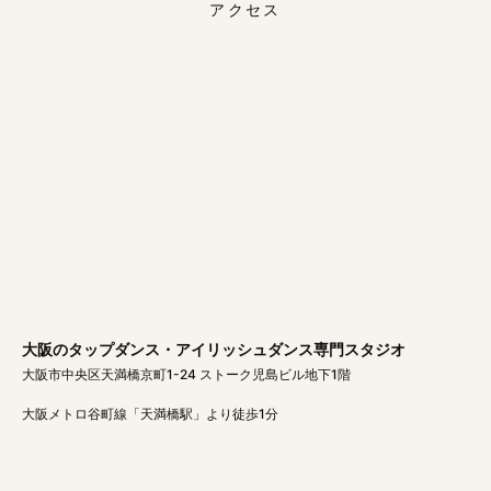
アクセス
大阪のタップダンス・アイリッシュダンス専門スタジオ
大阪市中央区天満橋京町1-24 ストーク児島ビル地下1階
大阪メトロ谷町線「天満橋駅」より徒歩1分