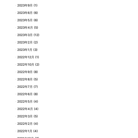
2023年9月
(1)
2023年6月
(6)
2023年5月
(6)
2023年4月
(5)
2023年3月
(12)
2023年2月
(2)
2023年1月
(3)
2022年12月
(1)
2022年10月
(2)
2022年9月
(8)
2022年8月
(5)
2022年7月
(7)
2022年6月
(8)
2022年5月
(4)
2022年4月
(4)
2022年3月
(5)
2022年2月
(4)
2022年1月
(4)