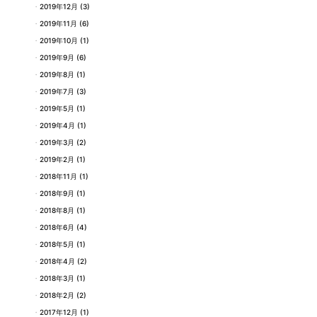
2019年12月
(3)
2019年11月
(6)
2019年10月
(1)
2019年9月
(6)
2019年8月
(1)
2019年7月
(3)
2019年5月
(1)
2019年4月
(1)
2019年3月
(2)
2019年2月
(1)
2018年11月
(1)
2018年9月
(1)
2018年8月
(1)
2018年6月
(4)
2018年5月
(1)
2018年4月
(2)
2018年3月
(1)
2018年2月
(2)
2017年12月
(1)