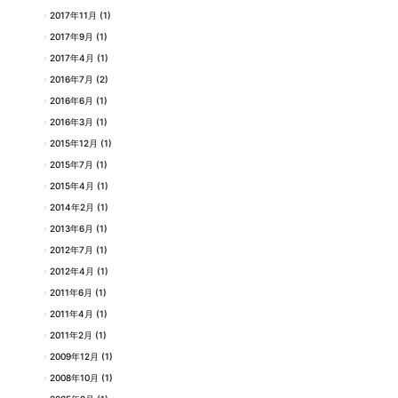
2017年11月
(1)
2017年9月
(1)
2017年4月
(1)
2016年7月
(2)
2016年6月
(1)
2016年3月
(1)
2015年12月
(1)
2015年7月
(1)
2015年4月
(1)
2014年2月
(1)
2013年6月
(1)
2012年7月
(1)
2012年4月
(1)
2011年6月
(1)
2011年4月
(1)
2011年2月
(1)
2009年12月
(1)
2008年10月
(1)