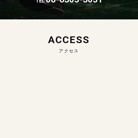
TEL
ACCESS
アクセス