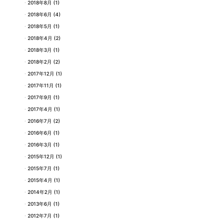
2018年8月
(1)
2018年6月
(4)
2018年5月
(1)
2018年4月
(2)
2018年3月
(1)
2018年2月
(2)
2017年12月
(1)
2017年11月
(1)
2017年9月
(1)
2017年4月
(1)
2016年7月
(2)
2016年6月
(1)
2016年3月
(1)
2015年12月
(1)
2015年7月
(1)
2015年4月
(1)
2014年2月
(1)
2013年6月
(1)
2012年7月
(1)