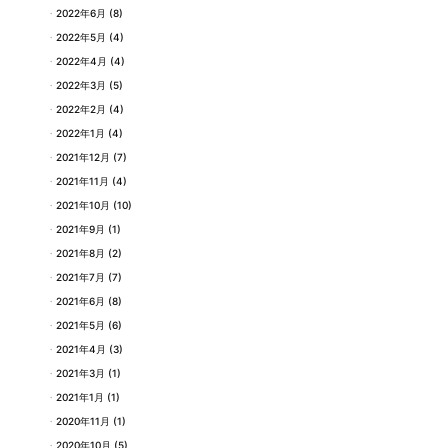
2022年6月
(8)
2022年5月
(4)
2022年4月
(4)
2022年3月
(5)
2022年2月
(4)
2022年1月
(4)
2021年12月
(7)
2021年11月
(4)
2021年10月
(10)
2021年9月
(1)
2021年8月
(2)
2021年7月
(7)
2021年6月
(8)
2021年5月
(6)
2021年4月
(3)
2021年3月
(1)
2021年1月
(1)
2020年11月
(1)
2020年10月
(5)