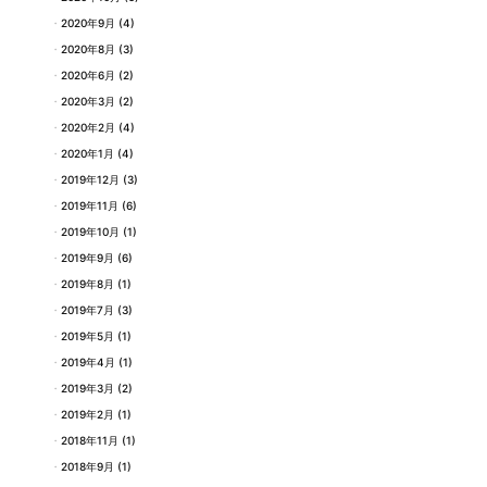
2020年9月
(4)
2020年8月
(3)
2020年6月
(2)
2020年3月
(2)
2020年2月
(4)
2020年1月
(4)
2019年12月
(3)
2019年11月
(6)
2019年10月
(1)
2019年9月
(6)
2019年8月
(1)
2019年7月
(3)
2019年5月
(1)
2019年4月
(1)
2019年3月
(2)
2019年2月
(1)
2018年11月
(1)
2018年9月
(1)