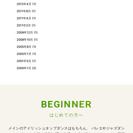
2012年4月
(1)
2011年6月
(1)
2011年4月
(1)
2011年2月
(1)
2009年12月
(1)
2008年10月
(1)
2005年8月
(1)
2005年7月
(1)
2001年5月
(1)
2000年1月
(2)
BEGINNER
はじめての方へ
メインのアイリッシュタップダンスはもちろん、
バレエやジャズダン