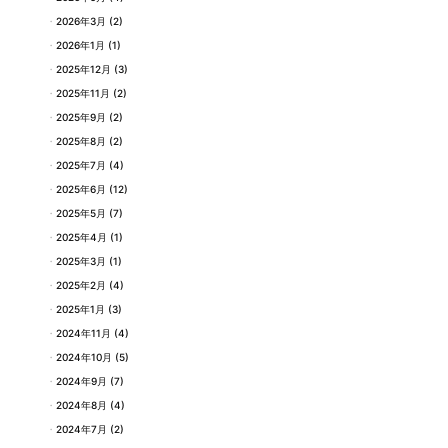
2026年3月
(2)
2026年1月
(1)
2025年12月
(3)
2025年11月
(2)
2025年9月
(2)
2025年8月
(2)
2025年7月
(4)
2025年6月
(12)
2025年5月
(7)
2025年4月
(1)
2025年3月
(1)
2025年2月
(4)
2025年1月
(3)
2024年11月
(4)
2024年10月
(5)
2024年9月
(7)
2024年8月
(4)
2024年7月
(2)