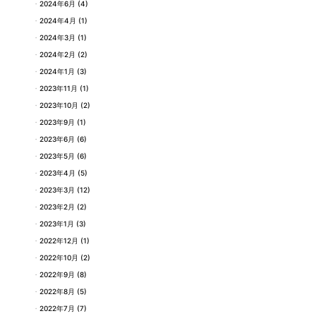
2024年6月
(4)
2024年4月
(1)
2024年3月
(1)
2024年2月
(2)
2024年1月
(3)
2023年11月
(1)
2023年10月
(2)
2023年9月
(1)
2023年6月
(6)
2023年5月
(6)
2023年4月
(5)
2023年3月
(12)
2023年2月
(2)
2023年1月
(3)
2022年12月
(1)
2022年10月
(2)
2022年9月
(8)
2022年8月
(5)
2022年7月
(7)