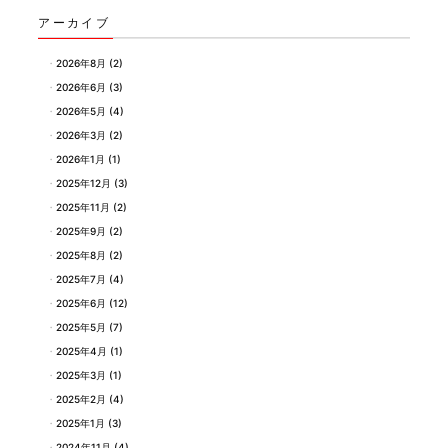
アーカイブ
2026年8月
(2)
2026年6月
(3)
2026年5月
(4)
2026年3月
(2)
2026年1月
(1)
2025年12月
(3)
2025年11月
(2)
2025年9月
(2)
2025年8月
(2)
2025年7月
(4)
2025年6月
(12)
2025年5月
(7)
2025年4月
(1)
2025年3月
(1)
2025年2月
(4)
2025年1月
(3)
2024年11月
(4)