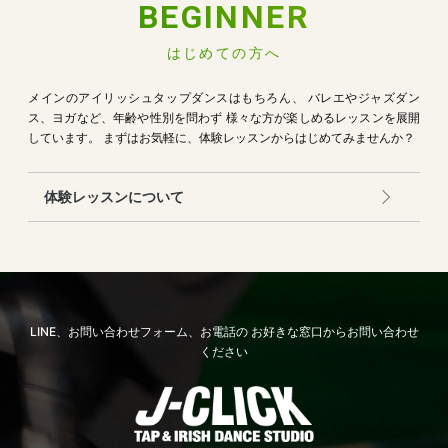
BEGINNER
はじめての方へ
メインのアイリッシュタップダンスはもちろん、
バレエやジャズダン
ス、ヨガなど、年齢や性別を問わず
様々な方が楽しめるレッスンを展開
しています。
まずはお気軽に、体験レッスンからはじめてみませんか？
体験レッスンについて
LINE、お問い合わせフォーム、お電話の
お好きな窓口からお問い合わせ
ください