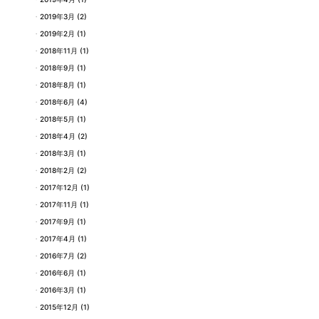
2019年3月
(2)
2019年2月
(1)
2018年11月
(1)
2018年9月
(1)
2018年8月
(1)
2018年6月
(4)
2018年5月
(1)
2018年4月
(2)
2018年3月
(1)
2018年2月
(2)
2017年12月
(1)
2017年11月
(1)
2017年9月
(1)
2017年4月
(1)
2016年7月
(2)
2016年6月
(1)
2016年3月
(1)
2015年12月
(1)