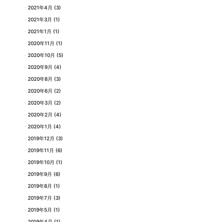
2021年4月
(3)
2021年3月
(1)
2021年1月
(1)
2020年11月
(1)
2020年10月
(5)
2020年9月
(4)
2020年8月
(3)
2020年6月
(2)
2020年3月
(2)
2020年2月
(4)
2020年1月
(4)
2019年12月
(3)
2019年11月
(6)
2019年10月
(1)
2019年9月
(6)
2019年8月
(1)
2019年7月
(3)
2019年5月
(1)
2019年4月
(1)