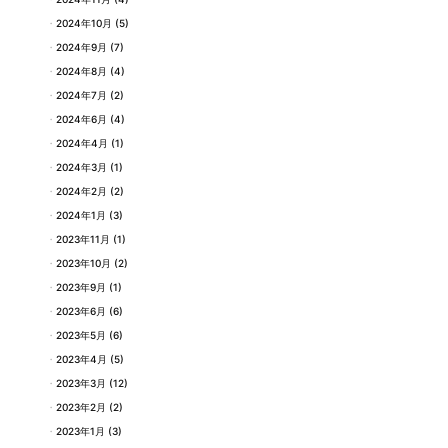
2024年10月
(5)
2024年9月
(7)
2024年8月
(4)
2024年7月
(2)
2024年6月
(4)
2024年4月
(1)
2024年3月
(1)
2024年2月
(2)
2024年1月
(3)
2023年11月
(1)
2023年10月
(2)
2023年9月
(1)
2023年6月
(6)
2023年5月
(6)
2023年4月
(5)
2023年3月
(12)
2023年2月
(2)
2023年1月
(3)