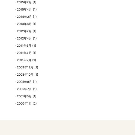
2015年7月
(1)
2015年4月
(1)
2014年2月
(1)
2013年6月
(1)
2012年7月
(1)
2012年4月
(1)
2011年6月
(1)
2011年4月
(1)
2011年2月
(1)
2009年12月
(1)
2008年10月
(1)
2005年8月
(1)
2005年7月
(1)
2001年5月
(1)
2000年1月
(2)