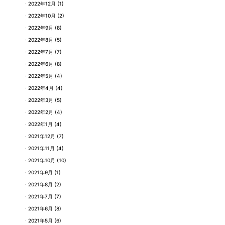
2022年12月
(1)
2022年10月
(2)
2022年9月
(8)
2022年8月
(5)
2022年7月
(7)
2022年6月
(8)
2022年5月
(4)
2022年4月
(4)
2022年3月
(5)
2022年2月
(4)
2022年1月
(4)
2021年12月
(7)
2021年11月
(4)
2021年10月
(10)
2021年9月
(1)
2021年8月
(2)
2021年7月
(7)
2021年6月
(8)
2021年5月
(6)